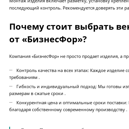
Монтаж изделия включает разметку, установку креплен
последующий контроль. Рекомендуется доверять эти 
Почему стоит выбрать ве
от «БизнесФор»?
Компания «БизнесФор» не просто продает изделия, а п
Контроль качества на всех этапах: Каждое изделие
требованиям .
Гибкость и индивидуальный подход: Мы готовы из
размерам в сжатые сроки .
Конкурентная цена и оптимальные сроки поставки:
благодаря собственному современному производству .