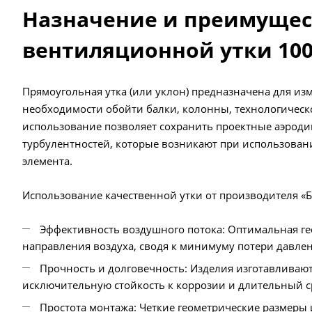
Назначение и преимущес
вентиляционной утки 100
Прямоугольная утка (или уклон) предназначена для из
необходимости обойти балки, колонны, технологическо
использование позволяет сохранить проектные аэроди
турбулентностей, которые возникают при использован
элемента.
Использование качественной утки от производителя «
Эффективность воздушного потока: Оптимальная ге
направления воздуха, сводя к минимуму потери давлен
Прочность и долговечность: Изделия изготавливают
исключительную стойкость к коррозии и длительный с
Простота монтажа: Четкие геометрические размеры